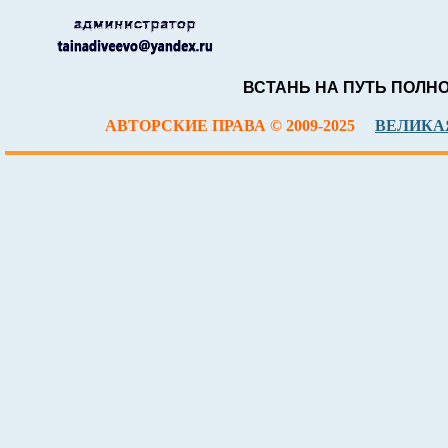
ВСТАНЬ НА ПУТЬ ПОЛН
АВТОРСКИЕ ПРАВА © 2009-2025
ВЕЛИКАЯ